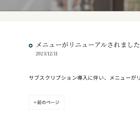
メニューがリニューアルされまし
2023/12/11
サブスクリプション導入に伴い、メニューが
< 前のページ