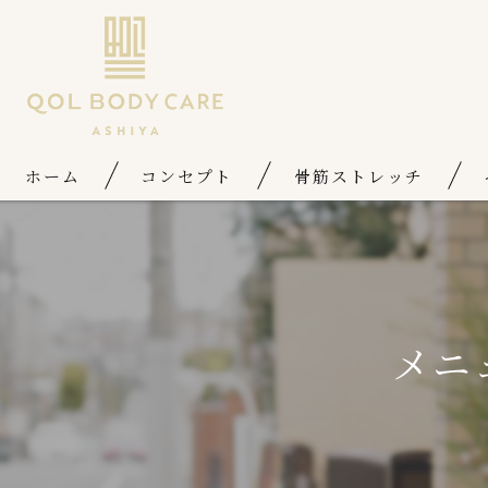
ホーム
コンセプト
骨筋ストレッチ
メニ