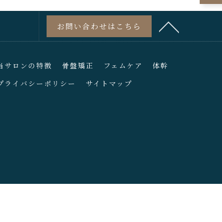
お問い合わせはこちら
当サロンの特徴
骨盤矯正
フェムケア
体幹
プライバシーポリシー
サイトマップ
.