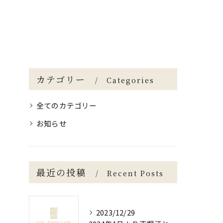
カテゴリー
Categories
全てのカテゴリー
お知らせ
最近の投稿
Recent Posts
2023/12/29