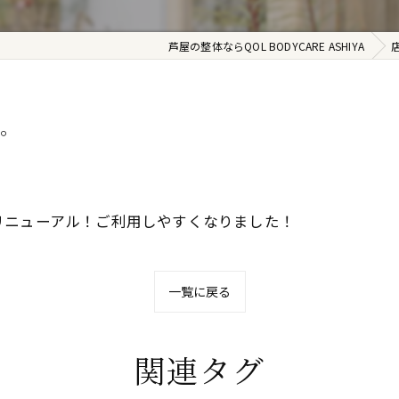
芦屋の整体ならQOL BODYCARE ASHIYA
た。
リニューアル！ご利用しやすくなりました！
一覧に戻る
関連タグ