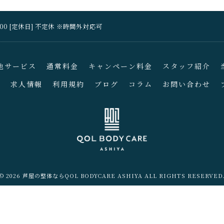
18:00 [定休日] 不定休 ※時間外対応可
他サービス
通常料金
キャンペーン料金
スタッフ紹介
せ
求人情報
利用規約
ブログ
コラム
お問い合わせ
© 2026 芦屋の整体ならQOL BODYCARE ASHIYA ALL RIGHTS RESERVED