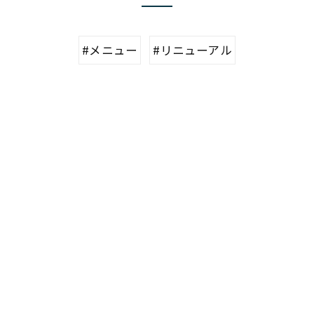
#メニュー
#リニューアル