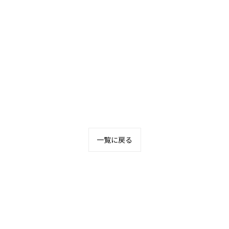
一覧に戻る