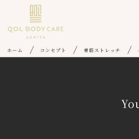
ホーム
コンセプト
骨筋ストレッチ
Y