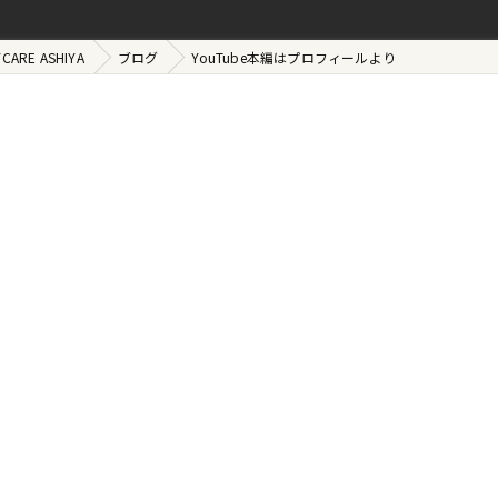
RE ASHIYA
ブログ
YouTube本編はプロフィールより