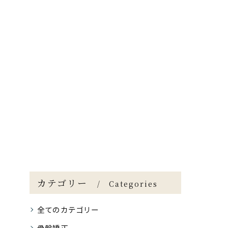
カテゴリー
Categories
全てのカテゴリー
骨盤矯正