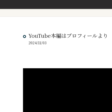
YouTube本編はプロフィールより
2024/11/03