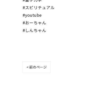
#スピリチュアル
#youtube
#おーちゃん
#しんちゃん
< 前のページ