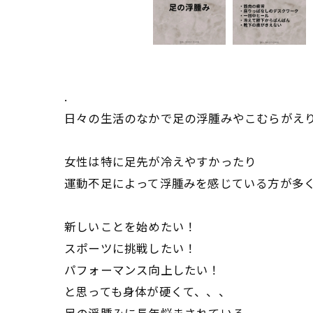
.
日々の生活のなかで足の浮腫みやこむらがえ
女性は特に足先が冷えやすかったり
運動不足によって浮腫みを感じている方が多
新しいことを始めたい！
スポーツに挑戦したい！
パフォーマンス向上したい！
と思っても身体が硬くて、、、