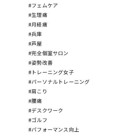
#フェムケア
#生理痛
#月経痛
#兵庫
#芦屋
#完全個室サロン
#姿勢改善
#トレーニング女子
#パーソナルトレーニング
#肩こり
#腰痛
#デスクワーク
#ゴルフ
#パフォーマンス向上