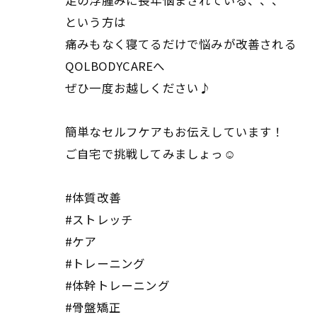
足の浮腫みに長年悩まされている、、、
という方は
痛みもなく寝てるだけで悩みが改善される
QOLBODYCAREへ
ぜひ一度お越しください♪
簡単なセルフケアもお伝えしています！
ご自宅で挑戦してみましょっ☺️
#体質改善
#ストレッチ
#ケア
#トレーニング
#体幹トレーニング
#骨盤矯正