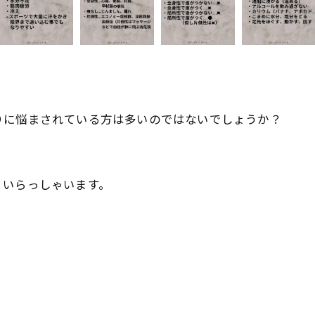
りに悩まされている方は多いのではないでしょうか？
くいらっしゃいます。