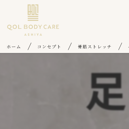
ホーム
コンセプト
骨筋ストレッチ