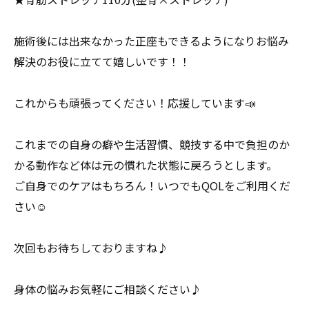
施術後には出来なかった正座もできるようになりお悩み
解決のお役に立てて嬉しいです！！
これからも頑張ってください！応援しています📣
これまでの自身の癖や生活習慣、競技する中で負担のか
かる動作など体は元の慣れた状態に戻ろうとします。
ご自身でのケアはもちろん！いつでもQOLをご利用くだ
さい☺️
次回もお待ちしておりますね♪
身体の悩みお気軽にご相談ください♪