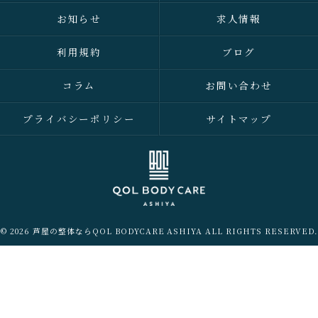
お知らせ
求人情報
利用規約
ブログ
コラム
お問い合わせ
プライバシーポリシー
サイトマップ
© 2026 芦屋の整体ならQOL BODYCARE ASHIYA ALL RIGHTS RESERVED.