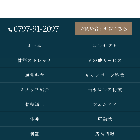
0797-91-2097
お問い合わせはこちら
ホーム
コンセプト
骨筋ストレッチ
その他サービス
通常料金
キャンペーン料金
スタッフ紹介
当サロンの特徴
骨盤矯正
フェムケア
体幹
可動域
個室
店舗情報