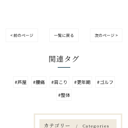
< 前のページ
一覧に戻る
次のページ >
関連タグ
#芦屋
#腰痛
#肩こり
#更年期
#ゴルフ
#整体
カテゴリー
Categories