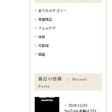
全てのカテゴリー
骨盤矯正
フェムケア
体幹
可動域
個室
最近の投稿
Recent
Posts
2024/11/03
YouTube本編はプロフィールより