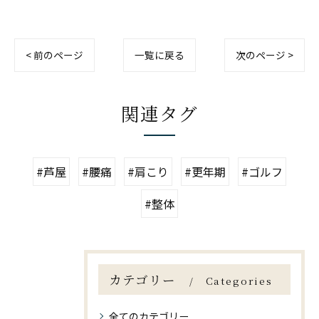
< 前のページ
一覧に戻る
次のページ >
関連タグ
#芦屋
#腰痛
#肩こり
#更年期
#ゴルフ
#整体
カテゴリー
Categories
全てのカテゴリー