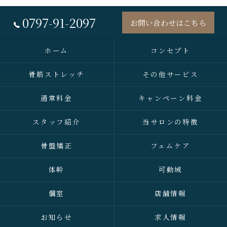
0797-91-2097
お問い合わせはこちら
ホーム
コンセプト
骨筋ストレッチ
その他サービス
通常料金
キャンペーン料金
スタッフ紹介
当サロンの特徴
骨盤矯正
フェムケア
体幹
可動域
個室
店舗情報
お知らせ
求人情報