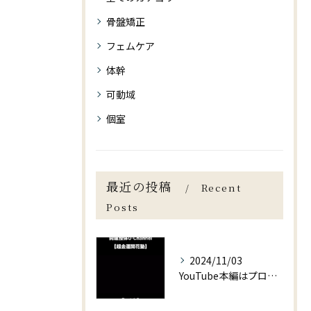
骨盤矯正
フェムケア
体幹
可動域
個室
最近の投稿
Recent
Posts
2024/11/03
YouTube本編はプロフィールより