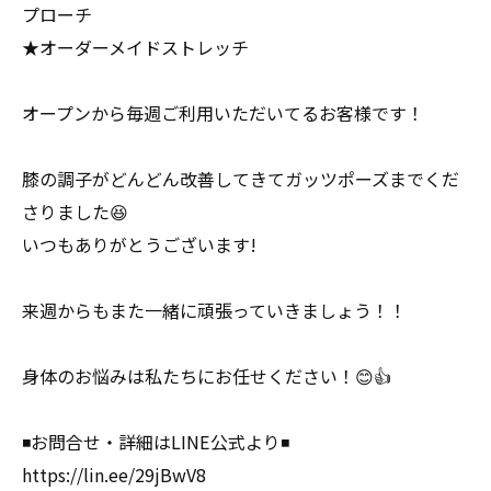
プローチ
★オーダーメイドストレッチ
オープンから毎週ご利用いただいてるお客様です！
膝の調子がどんどん改善してきてガッツポーズまでくだ
さりました😆
いつもありがとうございます!
来週からもまた一緒に頑張っていきましょう！！
身体のお悩みは私たちにお任せください！😊👍
◾️お問合せ・詳細はLINE公式より◾️
https://lin.ee/29jBwV8