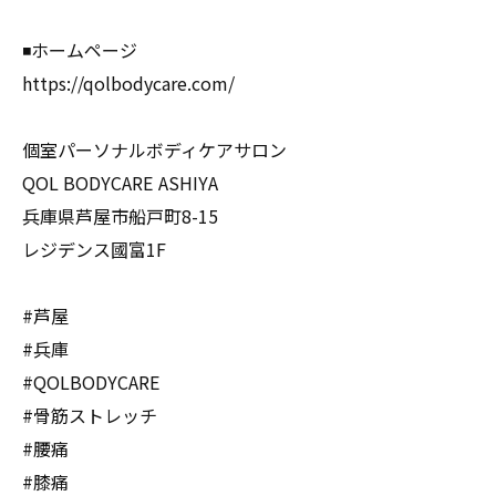
◾️ホームページ
https://qolbodycare.com/
個室パーソナルボディケアサロン
QOL BODYCARE ASHIYA
兵庫県芦屋市船戸町8-15
レジデンス國富1F
#芦屋
#兵庫
#QOLBODYCARE
#骨筋ストレッチ
#腰痛
#膝痛