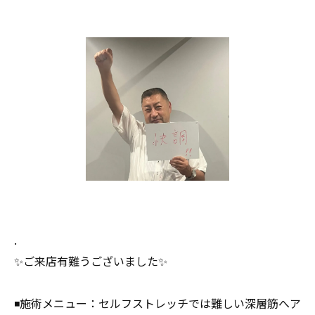
.
✨ご来店有難うございました✨
◾️施術メニュー：セルフストレッチでは難しい深層筋へア