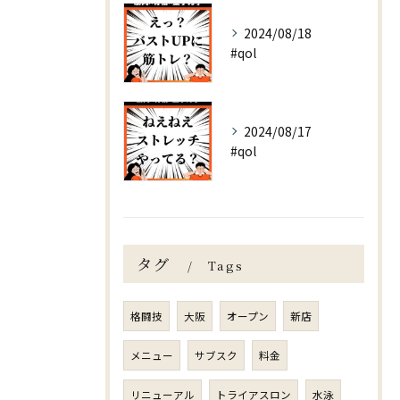
2024/08/18
#qol
2024/08/17
#qol
タグ
Tags
格闘技
大阪
オープン
新店
メニュー
サブスク
料金
リニューアル
トライアスロン
水泳